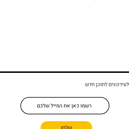
עידכונים לתוכן חדש
שלחו