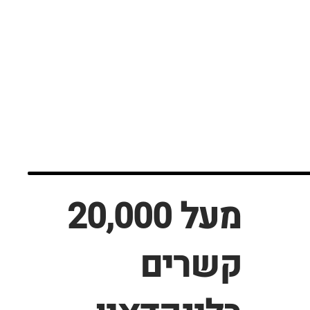
מעל 20,000
קשרים