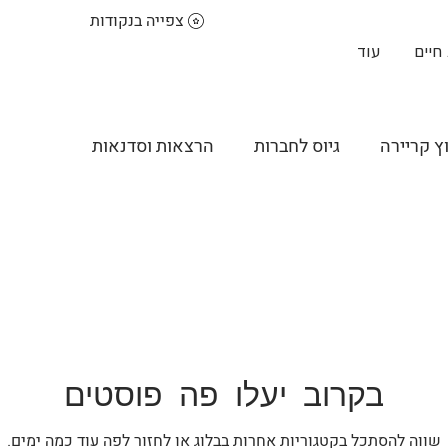
צפייה בנקודות
חיים
עוד
וץ קריירה
גיוס לחברות
הרצאות וסדנאות
בקרוב יעלו פה פוסטים
שווה להסתכל בקטגוריות אחרות בבלוג או לחזור לפה עוד כמה ימים.