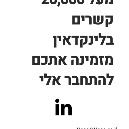
קשרים
בלינקדאין
מזמינה אתכם
להתחבר אלי