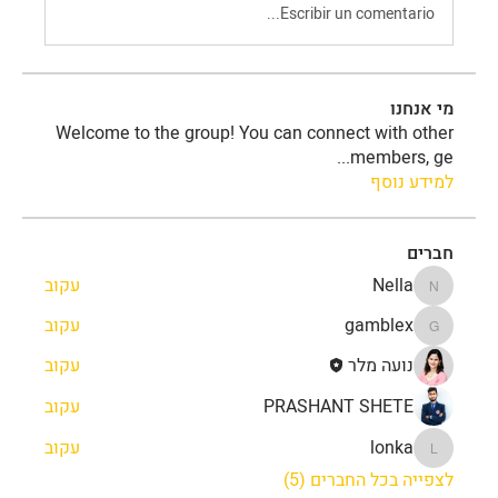
Escribir un comentario...
מי אנחנו
Welcome to the group! You can connect with other
...
members, ge
למידע נוסף
חברים
Nella
עקוב
Nella
gamblex
עקוב
gamblex
נועה מלר
עקוב
PRASHANT SHETE
עקוב
lonka
עקוב
lonka
לצפייה בכל החברים (5)