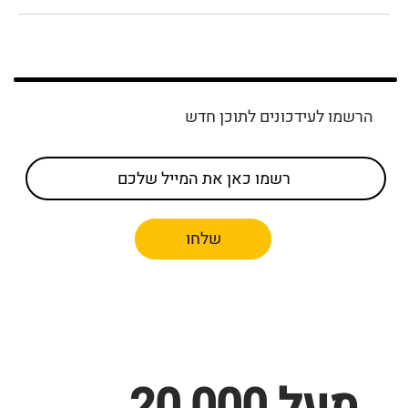
הרשמו לעידכונים לתוכן חדש
שלחו
מעל 20,000