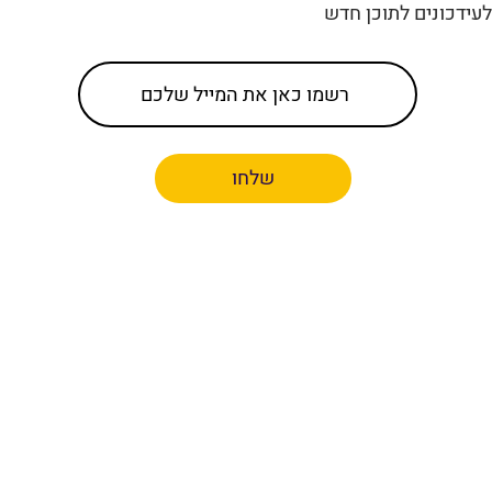
עידכונים לתוכן חדש
שלחו