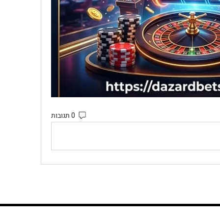
0 תגובות