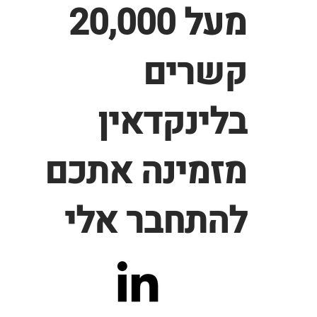
מעל 20,000
קשרים
בלינקדאין
מזמינה אתכם
להתחבר אלי