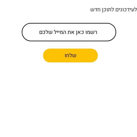
עידכונים לתוכן חדש
שלחו