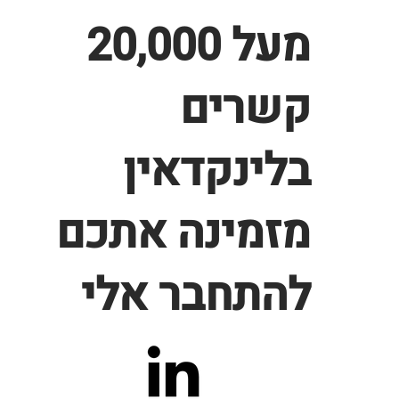
מעל 20,000
קשרים
בלינקדאין
מזמינה אתכם
להתחבר אלי