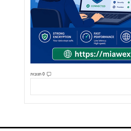
0 תגובות