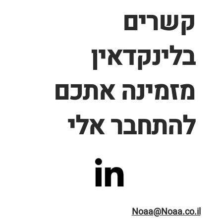
קשרים
בלינקדאין
מזמינה אתכם
להתחבר אלי
Noaa@Noaa.co.il