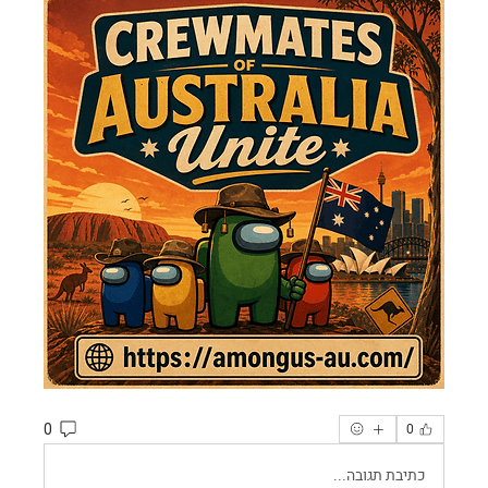
0
0
כתיבת תגובה...