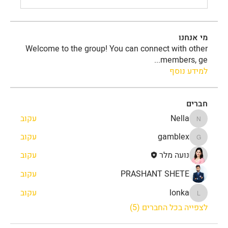
מי אנחנו
Welcome to the group! You can connect with other
...
members, ge
למידע נוסף
חברים
Nella
עקוב
Nella
gamblex
עקוב
gamblex
נועה מלר
עקוב
PRASHANT SHETE
עקוב
lonka
עקוב
lonka
לצפייה בכל החברים (5)