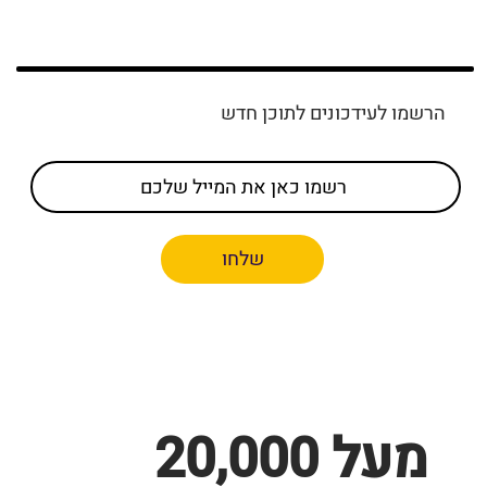
הרשמו לעידכונים לתוכן חדש
שלחו
מעל 20,000