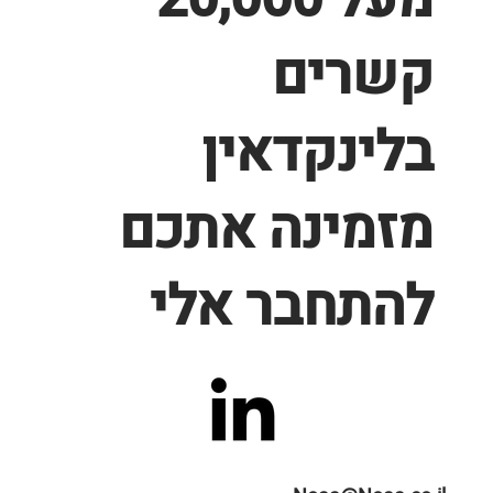
קשרים
בלינקדאין
מזמינה אתכם
להתחבר אלי