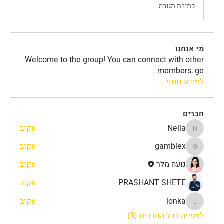
כתיבת תגובה...
מי אנחנו
Welcome to the group! You can connect with other
...
members, ge
למידע נוסף
חברים
Nella
עקוב
Nella
gamblex
עקוב
gamblex
נועה מלר
עקוב
PRASHANT SHETE
עקוב
lonka
עקוב
lonka
לצפייה בכל החברים (5)