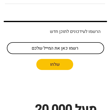
הרשמו לעידכונים לתוכן חדש
שלחו
מעל 20,000