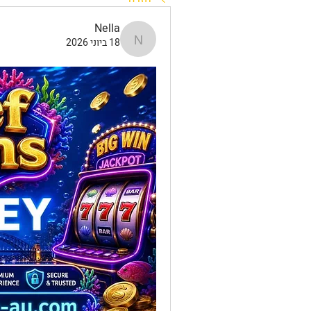
Nella
18 ביוני 2026
Nella