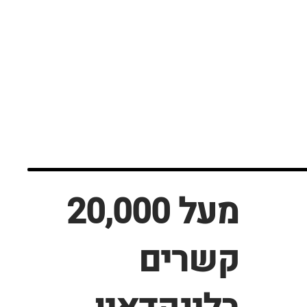
מעל 20,000
קשרים