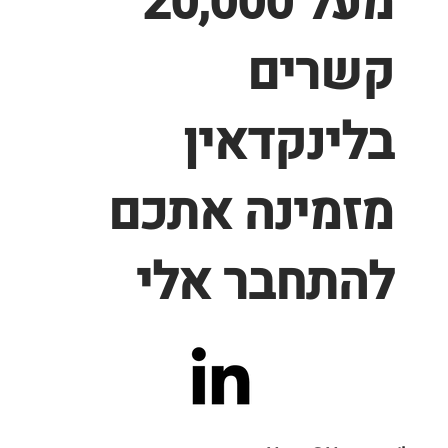
מעל 20,000
קשרים
בלינקדאין
מזמינה אתכם
להתחבר אלי