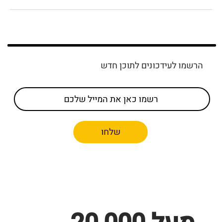
הרשמו לעידכונים לתוכן חדש
שלחו